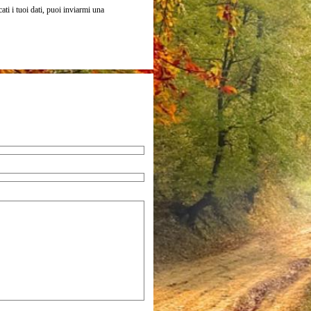
ati i tuoi dati, puoi inviarmi una